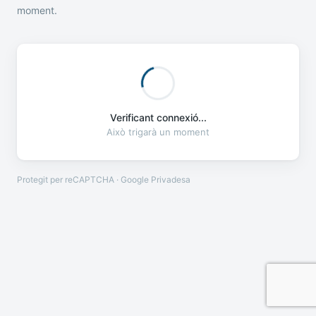
moment.
Verificant connexió...
Això trigarà un moment
Protegit per reCAPTCHA · Google
Privadesa