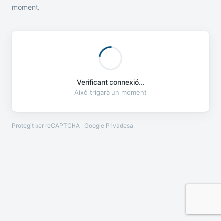
moment.
Verificant connexió...
Això trigarà un moment
Protegit per reCAPTCHA · Google
Privadesa