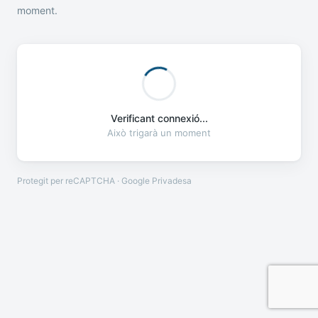
moment.
Verificant connexió...
Això trigarà un moment
Protegit per reCAPTCHA · Google
Privadesa