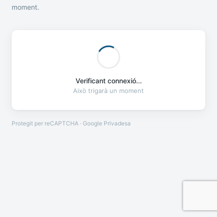
moment.
Verificant connexió...
Això trigarà un moment
Protegit per reCAPTCHA · Google
Privadesa