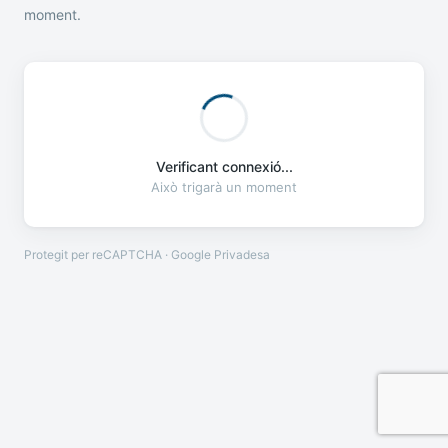
moment.
Verificant connexió...
Això trigarà un moment
Protegit per reCAPTCHA · Google
Privadesa