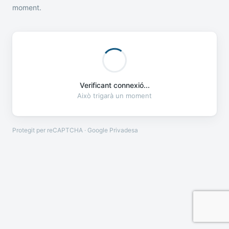
moment.
Verificant connexió...
Això trigarà un moment
Protegit per reCAPTCHA · Google
Privadesa