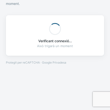
moment.
Verificant connexió...
Això trigarà un moment
Protegit per reCAPTCHA · Google
Privadesa