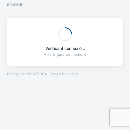
moment.
Verificant connexió...
Això trigarà un moment
Protegit per reCAPTCHA · Google
Privadesa