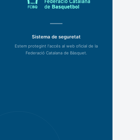
Sistema de seguretat
Estem protegint l'accés al web oficial de la
Federació Catalana de Bàsquet.