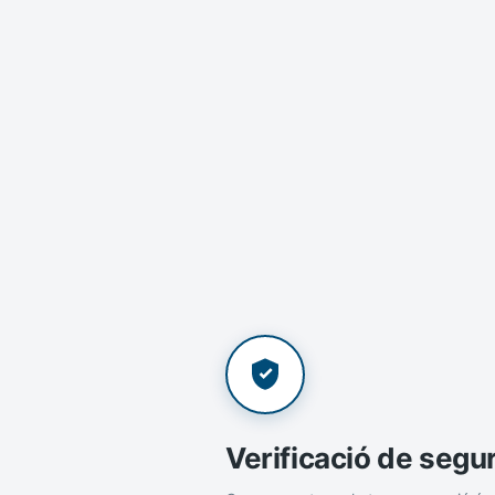
Verificació de segu