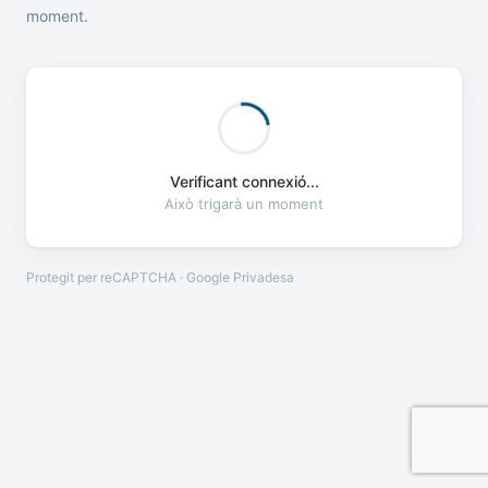
moment.
Verificant connexió...
Això trigarà un moment
Protegit per reCAPTCHA · Google
Privadesa