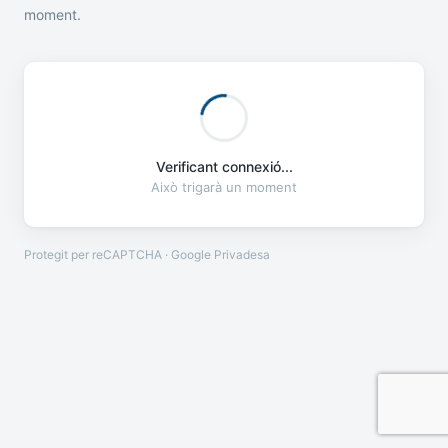
moment.
Verificant connexió...
Això trigarà un moment
Protegit per reCAPTCHA · Google
Privadesa