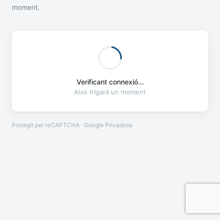
moment.
Verificant connexió...
Això trigarà un moment
Protegit per reCAPTCHA · Google
Privadesa