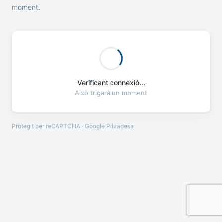
moment.
Verificant connexió...
Això trigarà un moment
Protegit per reCAPTCHA · Google
Privadesa