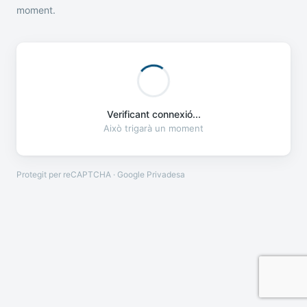
moment.
Verificant connexió...
Això trigarà un moment
Protegit per reCAPTCHA · Google
Privadesa