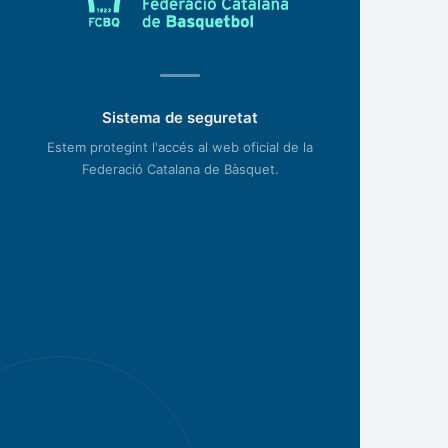
Sistema de seguretat
Estem protegint l'accés al web oficial de la
Federació Catalana de Bàsquet.