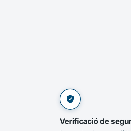
Verificació de segu