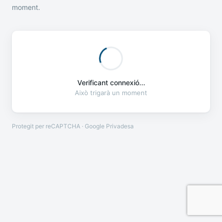
moment.
Verificant connexió...
Això trigarà un moment
Protegit per reCAPTCHA · Google
Privadesa