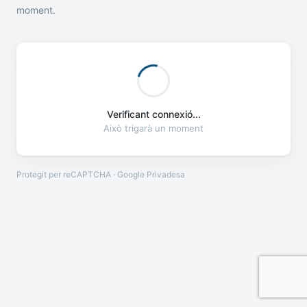
moment.
Verificant connexió...
Això trigarà un moment
Protegit per reCAPTCHA · Google
Privadesa