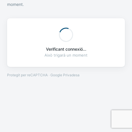
moment.
Verificant connexió...
Això trigarà un moment
Protegit per reCAPTCHA · Google
Privadesa