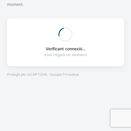
moment.
Verificant connexió...
Això trigarà un moment
Protegit per reCAPTCHA · Google
Privadesa