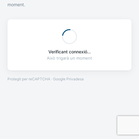
moment.
Verificant connexió...
Això trigarà un moment
Protegit per reCAPTCHA · Google
Privadesa