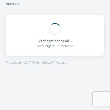
moment.
Verificant connexió...
Això trigarà un moment
Protegit per reCAPTCHA · Google
Privadesa