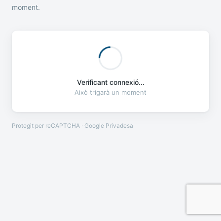
moment.
Verificant connexió...
Això trigarà un moment
Protegit per reCAPTCHA · Google
Privadesa