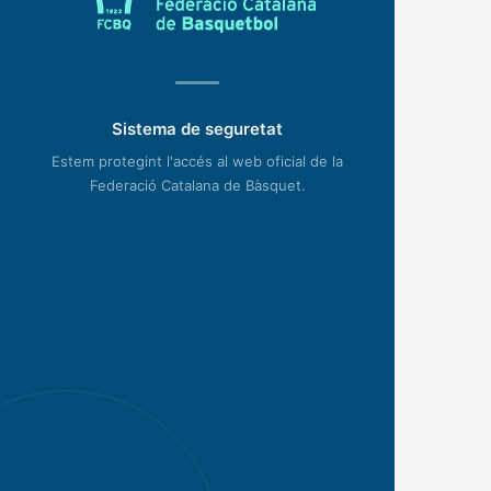
Sistema de seguretat
Estem protegint l'accés al web oficial de la
Federació Catalana de Bàsquet.