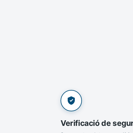
Verificació de segu