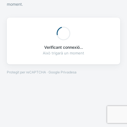
moment.
Verificant connexió...
Això trigarà un moment
Protegit per reCAPTCHA · Google
Privadesa