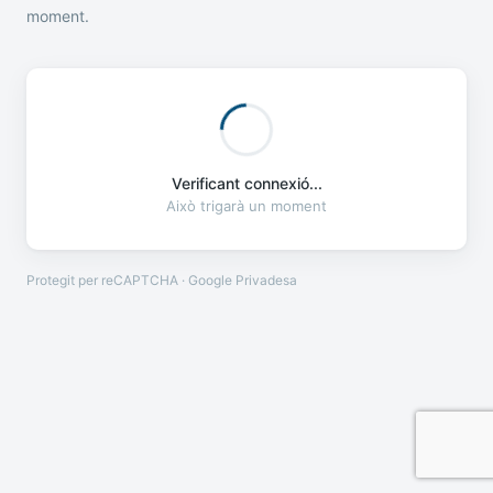
moment.
Verificant connexió...
Això trigarà un moment
Protegit per reCAPTCHA · Google
Privadesa