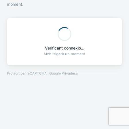
moment.
Verificant connexió...
Això trigarà un moment
Protegit per reCAPTCHA · Google
Privadesa