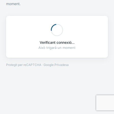
moment.
Verificant connexió...
Això trigarà un moment
Protegit per reCAPTCHA · Google
Privadesa