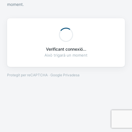
moment.
Verificant connexió...
Això trigarà un moment
Protegit per reCAPTCHA · Google
Privadesa