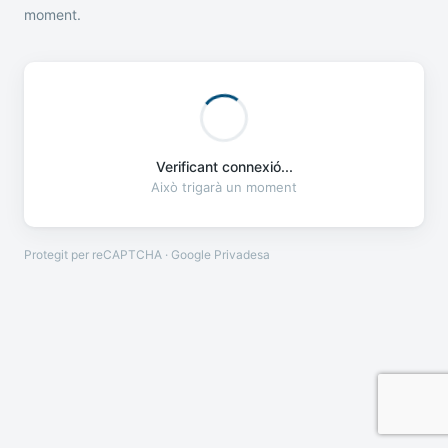
moment.
Verificant connexió...
Això trigarà un moment
Protegit per reCAPTCHA · Google
Privadesa