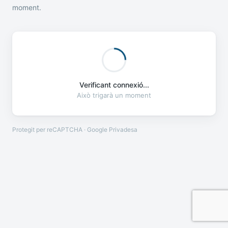
moment.
Verificant connexió...
Això trigarà un moment
Protegit per reCAPTCHA · Google
Privadesa