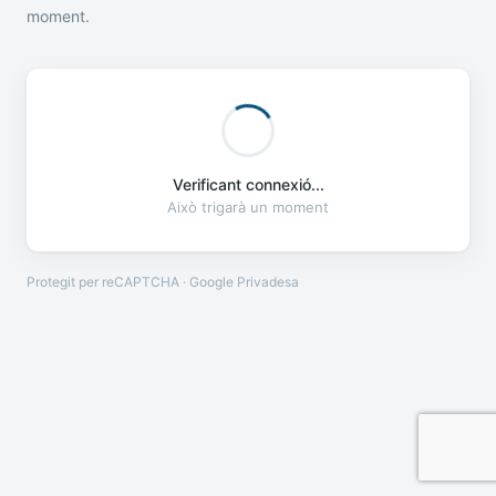
moment.
Verificant connexió...
Això trigarà un moment
Protegit per reCAPTCHA · Google
Privadesa