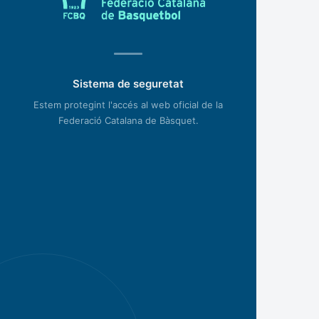
Sistema de seguretat
Estem protegint l'accés al web oficial de la
Federació Catalana de Bàsquet.