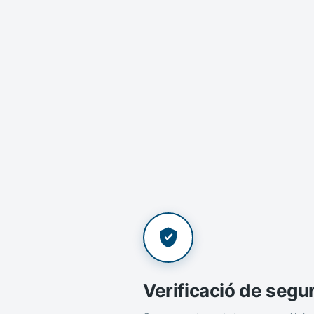
Verificació de segu