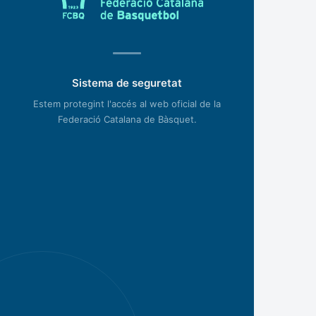
Sistema de seguretat
Estem protegint l'accés al web oficial de la
Federació Catalana de Bàsquet.