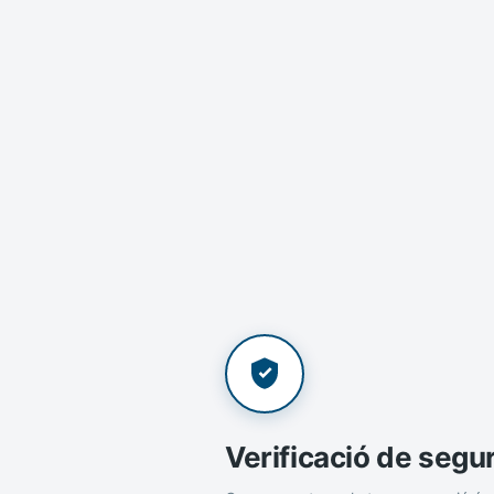
Verificació de segu