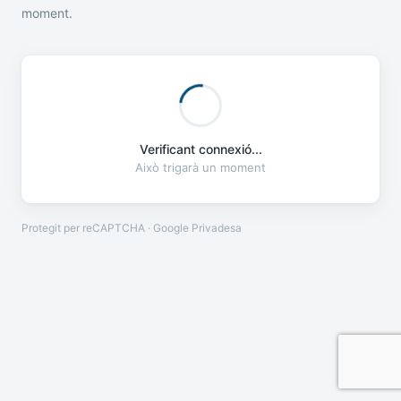
moment.
Verificant connexió...
Això trigarà un moment
Protegit per reCAPTCHA · Google
Privadesa