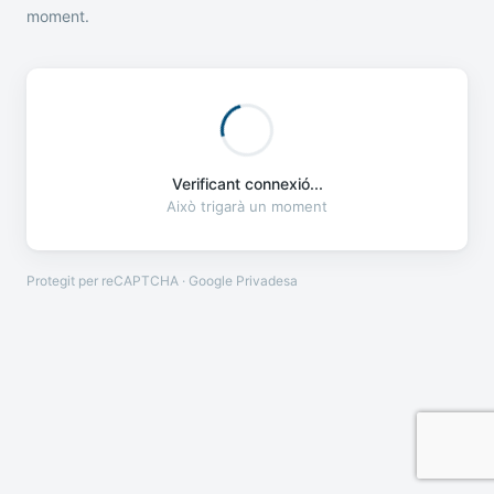
moment.
Verificant connexió...
Això trigarà un moment
Protegit per reCAPTCHA · Google
Privadesa