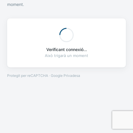
moment.
Verificant connexió...
Això trigarà un moment
Protegit per reCAPTCHA · Google
Privadesa