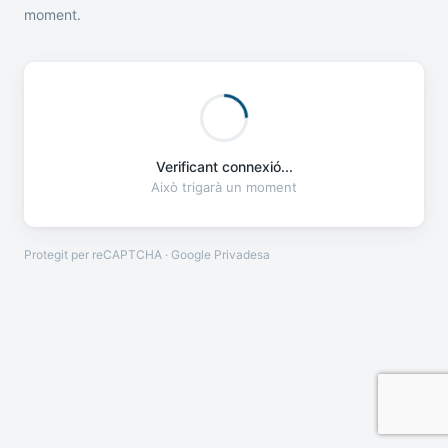
moment.
Verificant connexió...
Això trigarà un moment
Protegit per reCAPTCHA · Google
Privadesa