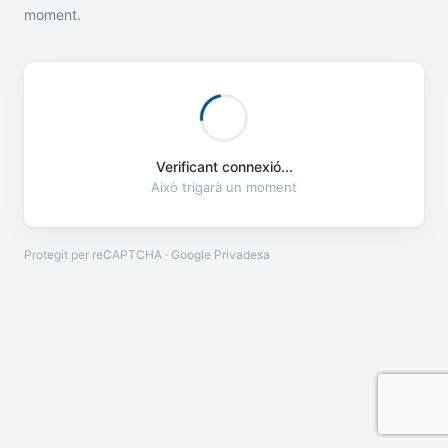
moment.
Verificant connexió...
Això trigarà un moment
Protegit per reCAPTCHA · Google
Privadesa