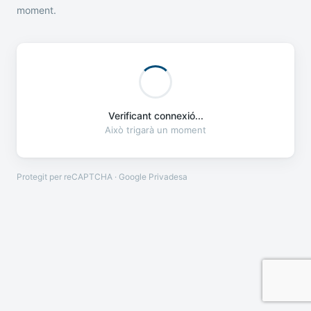
moment.
Verificant connexió...
Això trigarà un moment
Protegit per reCAPTCHA · Google
Privadesa