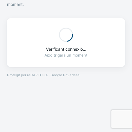
moment.
Verificant connexió...
Això trigarà un moment
Protegit per reCAPTCHA · Google
Privadesa