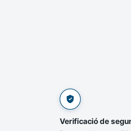
Verificació de segu