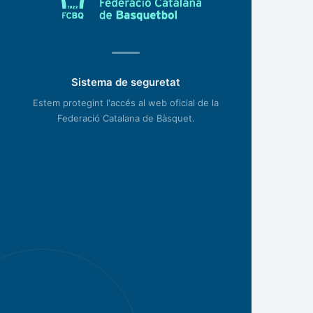
Sistema de seguretat
Estem protegint l'accés al web oficial de la
Federació Catalana de Bàsquet.