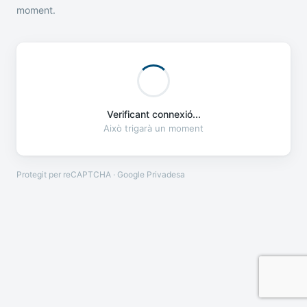
moment.
Verificant connexió...
Això trigarà un moment
Protegit per reCAPTCHA · Google
Privadesa