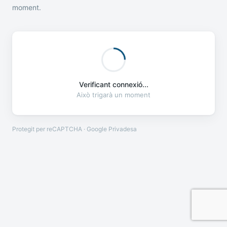
moment.
Verificant connexió...
Això trigarà un moment
Protegit per reCAPTCHA · Google
Privadesa