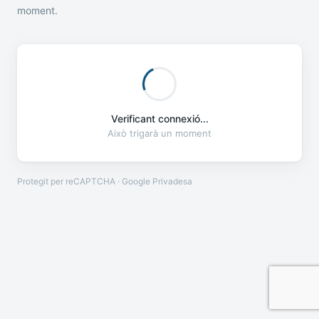
moment.
Verificant connexió...
Això trigarà un moment
Protegit per reCAPTCHA · Google
Privadesa