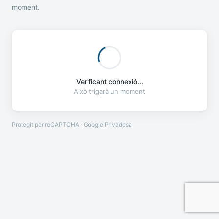
moment.
Verificant connexió...
Això trigarà un moment
Protegit per reCAPTCHA · Google
Privadesa