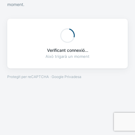
moment.
Verificant connexió...
Això trigarà un moment
Protegit per reCAPTCHA · Google
Privadesa