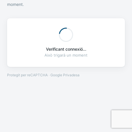
moment.
Verificant connexió...
Això trigarà un moment
Protegit per reCAPTCHA · Google
Privadesa