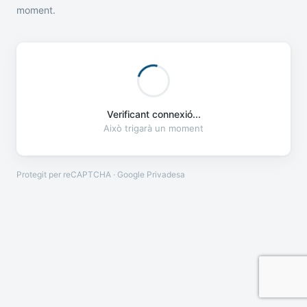
moment.
Verificant connexió...
Això trigarà un moment
Protegit per reCAPTCHA · Google
Privadesa