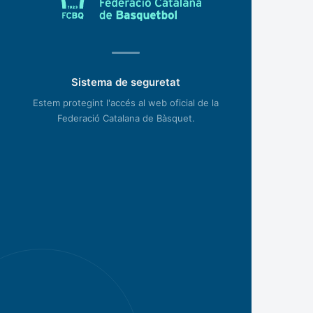
Sistema de seguretat
Estem protegint l'accés al web oficial de la
Federació Catalana de Bàsquet.