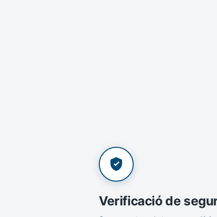
Verificació de segu