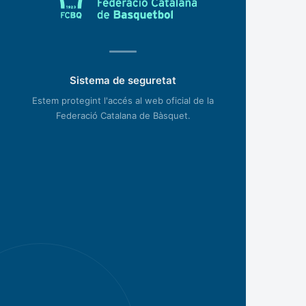
Sistema de seguretat
Estem protegint l'accés al web oficial de la
Federació Catalana de Bàsquet.