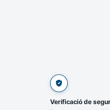
Verificació de segu